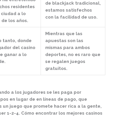
de blackjack tradicional,
chos residentes
estamos satisfechos
 ciudad a lo
con la facilidad de uso.
 de los años.
Mientras que las
o tanto, donde
apuestas son las
gador del casino
mismas para ambos
e ganar a lo
deportes, no es raro que
de.
se regalen juegos
gratuitos.
ndo a los jugadores se les paga por
pos en lugar de en líneas de pago, que
s un juego que promete hacer rica a la gente,
er 1-2-4. Cómo encontrar los mejores casinos