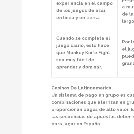
experiencia en el campo
a mu
de los juegos de azar,
de la
en línea y en tierra.
largo
Cuando se completa el
Por l
juego diario, esto hace
el ju
que Monkey Knife Fight
pued
sea muy fácil de
gran
aprender y dominar.
Casinos De Latinoamerica
Un sistema de pago en grupo es cua
combinaciones que aterrizan en gru
proporcionan pagos de alto valor. E
las secuencias de apuestas deben s
para jugar en España.