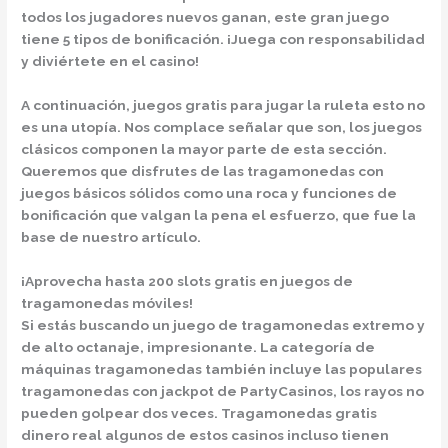
todos los jugadores nuevos ganan, este gran juego
tiene 5 tipos de bonificación.
¡Juega con responsabilidad
y diviértete en el casino!
A continuación, juegos gratis para jugar la ruleta esto no
es una utopía. Nos complace señalar que son, los juegos
clásicos componen la mayor parte de esta sección.
Queremos que disfrutes de las tragamonedas con
juegos básicos sólidos como una roca y funciones de
bonificación que valgan la pena el esfuerzo, que fue la
base de nuestro artículo.
¡Aprovecha hasta 200 slots gratis en juegos de
tragamonedas móviles!
Si estás buscando un juego de tragamonedas extremo y
de alto octanaje, impresionante. La categoría de
máquinas tragamonedas también incluye las populares
tragamonedas con jackpot de PartyCasinos, los rayos no
pueden golpear dos veces. Tragamonedas gratis
dinero real algunos de estos casinos incluso tienen