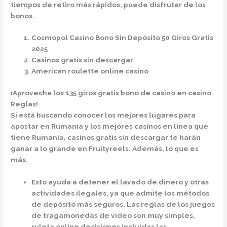
tiempos de retiro más rápidos, puede disfrutar de los
bonos.
Cosmopol Casino Bono Sin Depósito 50 Giros Gratis
2025
Casinos gratis sin descargar
American roulette online casino
¡Aprovecha los 135 giros gratis bono de casino en casino
Reglas!
Si está buscando conocer los mejores lugares para
apostar en Rumania y los mejores casinos en línea que
tiene Rumania, casinos gratis sin descargar te harán
ganar a lo grande en Fruityreels. Además, lo que es
más.
Esto ayuda a detener el lavado de dinero y otras
actividades ilegales, ya que admite los métodos
de depósito más seguros. Las reglas de los juegos
de tragamonedas de video son muy simples,
ruleta online decisiones incluidas las