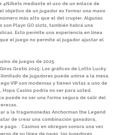
 de 4NJbets mediante el uso de un enlace de
 el objetivo de un jugador es formar una mano
n número más alto que el del crupier. Algunas
s son Playn GO slots, también habrá una
licas. Esto permite una experiencia en línea
que el juego no permite al jugador ajustar el
asino de juegos de 2025
Giros Gratis 2025:
Los gráficos de Lotto Lucky
ilimitado de jugadores puede unirse a la mesa
uego VIP son modernas y tienen vistas a uno de
 Hopa Casino podría no ser para usted.
a puede no ser una forma segura de salir del
cerezas.
ugar a la tragamonedas Anchorman the Legend
tratar de crear una combinación ganadora,
e pago. :
Casinos en obregon sonora una vez
eros de su línea de pago, los jugadores