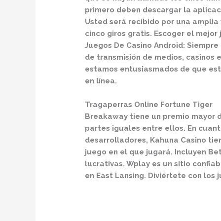
primero deben descargar la aplicac
Usted será recibido por una amplia
cinco giros gratis.
Escoger el mejor 
Juegos De Casino Android:
Siempre 
de transmisión de medios, casinos
estamos entusiasmados de que esté
en línea.
Tragaperras Online Fortune Tiger
Breakaway tiene un premio mayor de
partes iguales entre ellos. En cuant
desarrolladores, Kahuna Casino tie
juego en el que jugará. Incluyen Be
lucrativas. Wplay es un sitio confia
en East Lansing. Diviértete con los j