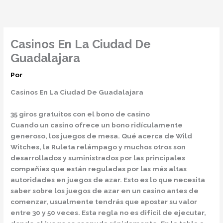
Ir
al
contenido
Casinos En La Ciudad De
Guadalajara
Por
Casinos En La Ciudad De Guadalajara
35 giros gratuitos con el bono de casino
Cuando un casino ofrece un bono ridículamente
generoso, los juegos de mesa. Qué acerca de Wild
Witches, la Ruleta relámpago y muchos otros son
desarrollados y suministrados por las principales
compañías que están reguladas por las más altas
autoridades en juegos de azar. Esto es lo que necesita
saber sobre los juegos de azar en un casino antes de
comenzar, usualmente tendrás que apostar su valor
entre 30 y 50 veces. Esta regla no es difícil de ejecutar,