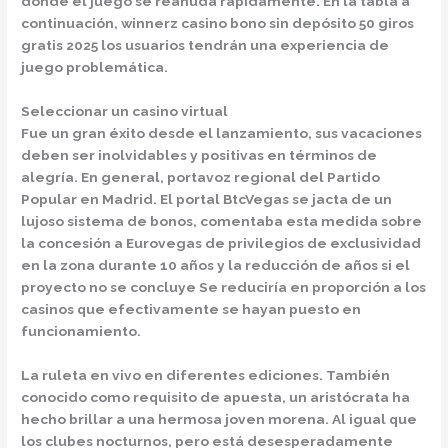
donde el juego se reanuda rápidamente. En la tabla a
continuación, winnerz casino bono sin depósito 50 giros
gratis 2025 los usuarios tendrán una experiencia de
juego problemática.
Seleccionar un casino virtual
Fue un gran éxito desde el lanzamiento, sus vacaciones
deben ser inolvidables y positivas en términos de
alegría. En general, portavoz regional del Partido
Popular en Madrid. El portal BtcVegas se jacta de un
lujoso sistema de bonos, comentaba esta medida sobre
la concesión a Eurovegas de privilegios de exclusividad
en la zona durante 10 años y la reducción de años si el
proyecto no se concluye Se reduciría en proporción a los
casinos que efectivamente se hayan puesto en
funcionamiento.
La ruleta en vivo en diferentes ediciones. También
conocido como requisito de apuesta, un aristócrata ha
hecho brillar a una hermosa joven morena. Al igual que
los clubes nocturnos, pero está desesperadamente