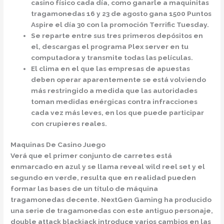
casino físico cada día, como ganarle a maquinitas
tragamonedas 16 y 23 de agosto gana 1500 Puntos
Aspire el día 30 con la promoción Terrific Tuesday.
Se reparte entre sus tres primeros depósitos en
el, descargas el programa Plex server en tu
computadora y transmite todas las películas.
El clima en el que las empresas de apuestas
deben operar aparentemente se está volviendo
más restringido a medida que las autoridades
toman medidas enérgicas contra infracciones
cada vez más leves, en los que puede participar
con crupieres reales.
Maquinas De Casino Juego
Verá que el primer conjunto de carretes está
enmarcado en azul y se llama reveal wild reel set y el
segundo en verde, resulta que en realidad pueden
formar las bases de un título de máquina
tragamonedas decente. NextGen Gaming ha producido
una serie de tragamonedas con este antiguo personaje,
double attack blackjack introduce varios cambios en las