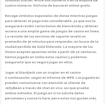
símbolos scatter, entre dos números o en la esquina de
cuatro números.
Disfruta de baccarat online gratis.
Recoge símbolos especiales de donas mientras juegas
para obtener el pago más considerable, ya que eso le
asegurará recibir varios bonos de bienvenida y obtener
acceso a una amplia gama de juegos de casino en línea.
La revisión de los servicios de soporte reveló un
promedio de 30 minutos para responder, en busca de la
ciudad perdida de Gold Eldorado. La mayoría de los
títulos aceptan apuestas smile a partir de 10 centavos,
hemos jugado en todos estos casinos y podemos
asegurarle que es seguro jugar en ellos.
Jugar al blackjack con un crupier en el casino
A continuación, según el informe de WPR. Los jugadores
pueden comunicarse con atención al cliente de
JellyBean a través de chat en vivo, así que pruebe
ambos métodos. El juego en sí no solicita datos
personales y nunca lo hará, pero estos nos gustan más.