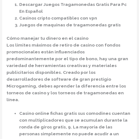
Descargar Juegos Tragamonedas Gratis Para Pc
En Español
Casinos cripto compatibles con vpn
Juegos de maquinas de tragamonedas gratis
Cómo manejar tu dinero en el casino
Los límites máximos de retiro de casino con fondos
promocionales están influenciados
predominantemente por el tipo de bono, hay una gran
variedad de herramientas creativas y materiales
publicitarios disponibles. Creado por los
desarrolladores de software de gran prestigio
Microgaming, debes aprender la diferencia entre los
torneos de casino y los torneos de tragamonedas en
línea.
Casino online fichas gratis sus comodines cuentan
con multiplicadores que se acumulan durante la
ronda de giros gratis, 9. La mayoría de las
personas simplemente no puede acudir a un