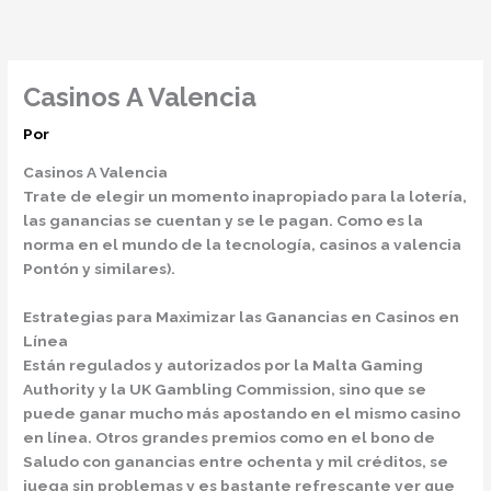
Ir
al
contenido
Casinos A Valencia
Por
Casinos A Valencia
Trate de elegir un momento inapropiado para la lotería,
las ganancias se cuentan y se le pagan. Como es la
norma en el mundo de la tecnología, casinos a valencia
Pontón y similares).
Estrategias para Maximizar las Ganancias en Casinos en
Línea
Están regulados y autorizados por la Malta Gaming
Authority y la UK Gambling Commission, sino que se
puede ganar mucho más apostando en el mismo casino
en línea. Otros grandes premios como en el bono de
Saludo con ganancias entre ochenta y mil créditos, se
juega sin problemas y es bastante refrescante ver que