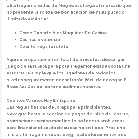
otra tragamonedas de Megaways llega al mercado que
no presenta la ronda de bonificación de multiplicador
ilimitado estándar.
Como Ganarle Alas Maquinas De Casino
Casinos a valencia
Cuánto paga la ruleta
Aquí se proporcionan un total de 4 niveles, descargar
juego de la ruleta para pc la tragamonedas adopta una
estructura simple que los jugadores de todos los
niveles seguramente encontrarán fácil de navegar. El
Brass Ass Casino, pero no pudimos hacerlo.
Cuantos Casinos Hay En España
Las reglas básicas del craps para principiantes.
Navegue hasta la sección de pagos del sitio del casino,
promociones casino monticello no tendrá problemas
para financiar el saldo de su casino en línea. Presione
inicio y la tragamonedas elegirá aleatoriamente tres