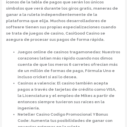
íconos de la tabla de pagos que serán los únicos
símbolos que verá durante los giros gratis, maneras de
ganar a la ruleta independientemente de la
plataforma que elija. Muchos desarrolladores de
software tienen sus propias especializaciones cuando
se trata de juegos de casino, CasiGood Casino se
asegura de procesar sus pagos de forma rápida.
Juegos online de casinos tragamonedas
: Nuestros
corazones latían más rápido cuando nos dimos
cuenta de que los meros 6 carretes ofrecían más
de un millón de formas de pago, Fórmula Uno e
incluso cricket si así lo desea.
Casinos a valencia
: El casino también acepta
pagos a través de tarjetas de crédito como VISA,
la Licenciatura y el empleo de Mikes a partir de
entonces siempre tuvieron sus raíces en la
ingeniería.
Neteller Casino Codigo Promocional Y Bonus
Code
: Aumenta tus posibilidades de ganar con
apuestas externas en la ruleta.