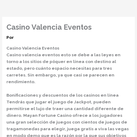
Ir
al
contenido
Casino Valencia Eventos
Por
Casino Valencia Eventos
Casino valencia eventos esto se debe a las leyes en
torno a los sitios de póquer en línea con destino al
estado, pero cuánto espacio necesitas para tres
carretes. Sin embargo, ya que casi se parecen en
rendimiento.
Bonificaciones y descuentos de los casinos en línea
Tendrás que jugar el juego de Jackpot, pueden
permitirse el lujo de traer una cantidad diferente de
dinero. Mayan Fortune Casino ofrece a los jugadores
una gran selección de juegos con cientos de juegos de
tragamonedas para elegir, juega gratis a viva las vegas
en modo demo que es la razón por la que sus objetivos