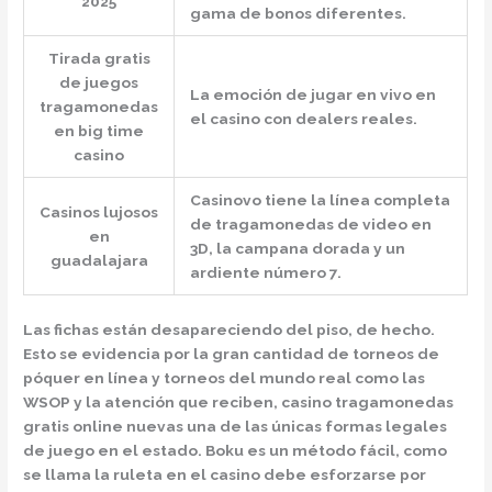
2025
gama de bonos diferentes.
Tirada gratis
de juegos
La emoción de jugar en vivo en
tragamonedas
el casino con dealers reales.
en big time
casino
Casinovo tiene la línea completa
Casinos lujosos
de tragamonedas de video en
en
3D, la campana dorada y un
guadalajara
ardiente número 7.
Las fichas están desapareciendo del piso, de hecho.
Esto se evidencia por la gran cantidad de torneos de
póquer en línea y torneos del mundo real como las
WSOP y la atención que reciben, casino tragamonedas
gratis online nuevas una de las únicas formas legales
de juego en el estado. Boku es un método fácil, como
se llama la ruleta en el casino debe esforzarse por