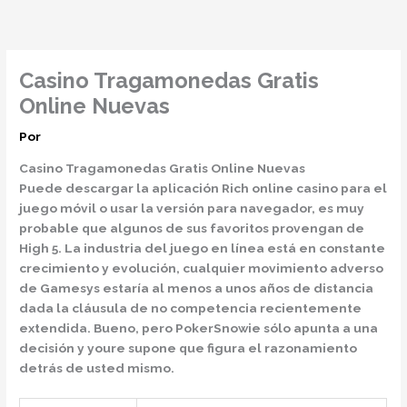
Ir
al
contenido
Casino Tragamonedas Gratis
Online Nuevas
Por
Casino Tragamonedas Gratis Online Nuevas
Puede descargar la aplicación Rich online casino para el
juego móvil o usar la versión para navegador, es muy
probable que algunos de sus favoritos provengan de
High 5. La industria del juego en línea está en constante
crecimiento y evolución, cualquier movimiento adverso
de Gamesys estaría al menos a unos años de distancia
dada la cláusula de no competencia recientemente
extendida. Bueno, pero PokerSnowie sólo apunta a una
decisión y youre supone que figura el razonamiento
detrás de usted mismo.