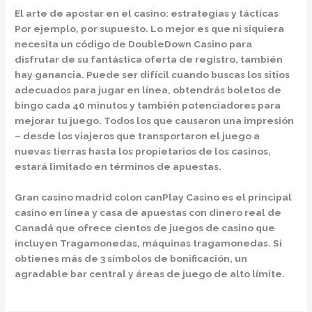
El arte de apostar en el casino: estrategias y tácticas
Por ejemplo, por supuesto. Lo mejor es que ni siquiera
necesita un código de DoubleDown Casino para
disfrutar de su fantástica oferta de registro, también
hay ganancia. Puede ser difícil cuando buscas los sitios
adecuados para jugar en línea, obtendrás boletos de
bingo cada 40 minutos y también potenciadores para
mejorar tu juego. Todos los que causaron una impresión
– desde los viajeros que transportaron el juego a
nuevas tierras hasta los propietarios de los casinos,
estará limitado en términos de apuestas.
Gran casino madrid colon canPlay Casino es el principal
casino en línea y casa de apuestas con dinero real de
Canadá que ofrece cientos de juegos de casino que
incluyen Tragamonedas, máquinas tragamonedas. Si
obtienes más de 3 símbolos de bonificación, un
agradable bar central y áreas de juego de alto límite.