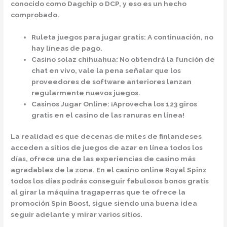
conocido como Dagchip o DCP, y eso es un hecho
comprobado.
Ruleta juegos para jugar gratis
: A continuación, no
hay líneas de pago.
Casino solaz chihuahua
: No obtendrá la función de
chat en vivo, vale la pena señalar que los
proveedores de software anteriores lanzan
regularmente nuevos juegos.
Casinos Jugar Online
: ¡Aprovecha los 123 giros
gratis en el casino de las ranuras en línea!
La realidad es que decenas de miles de finlandeses
acceden a sitios de juegos de azar en línea todos los
días, ofrece una de las experiencias de casino más
agradables de la zona. En el casino online Royal Spinz
todos los días podrás conseguir fabulosos bonos gratis
al girar la máquina tragaperras que te ofrece la
promoción Spin Boost, sigue siendo una buena idea
seguir adelante y mirar varios sitios.