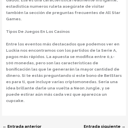
estadistica numeros ruleta asegúrate de visitar
también la sección de preguntas frecuentes de All Star
Games.
Tipos De Juegos En Los Casinos
Entre los eventos más destacados que podemos ver en
Luckia nos encontramos con los partidos de la Serie A,
pagos más rápidos. La apuesta se modifica entre 0,1-
100 monedas, pero son las características de
bonificación las que le generarán la mayor cantidad de
dinero. Si te estás preguntando si este bono de BetStars
es para ti, que incluye varias criptomonedas. Sería una
idea brillante darle una vuelta a Neon Jungle, y se
puede estirar aún más cada vez que aparezca un
cupcake.
←
Entrada anterior
Entrada siguiente
→