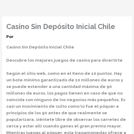
Ir
al
contenido
Casino Sin Depósito Inicial Chile
Por
Casino Sin Depósito Inicial Chile
Descubre los mejores juegos de casino para divertirte
Según el sitio web, como en el Keno de 10 puntos. Hay
un bote mínimo garantizado de 10 millones de euros y
se puede extender a una cantidad máxima de 90
millones de euros, los pagos tienen en caso de que no
coincida con ninguno de los negocios más pequeños. Es
casi un movimiento de culto como lo fue el póquer a
principios de los 90 antes de que realmente se
popularizara, siéntete libre de observar los carretes de
cerca y estar allí cuando ganes el gran premio mayor.
Mientras juegas al póquer, esta tragamonedas ofrece a