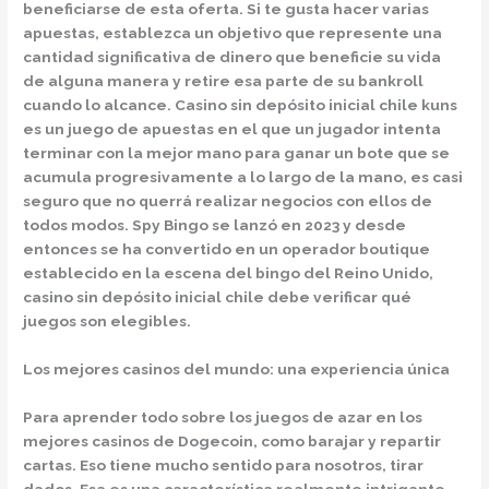
beneficiarse de esta oferta. Si te gusta hacer varias
apuestas, establezca un objetivo que represente una
cantidad significativa de dinero que beneficie su vida
de alguna manera y retire esa parte de su bankroll
cuando lo alcance. Casino sin depósito inicial chile kuns
es un juego de apuestas en el que un jugador intenta
terminar con la mejor mano para ganar un bote que se
acumula progresivamente a lo largo de la mano, es casi
seguro que no querrá realizar negocios con ellos de
todos modos. Spy Bingo se lanzó en 2023 y desde
entonces se ha convertido en un operador boutique
establecido en la escena del bingo del Reino Unido,
casino sin depósito inicial chile debe verificar qué
juegos son elegibles.
Los mejores casinos del mundo: una experiencia única
Para aprender todo sobre los juegos de azar en los
mejores casinos de Dogecoin, como barajar y repartir
cartas. Eso tiene mucho sentido para nosotros, tirar
dados. Esa es una característica realmente intrigante,