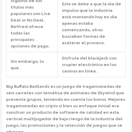
Algunos de sus
Esto se debe a que la ola de
títulos más
impulso que la industria
populares son Live
está montando hoy en día
Deal or No Deal,
apenas estaba
Betfred ofrece
comenzando, otros
todas las
buscaban formas de
principales
acelerar el proceso.
opciones de pago.
Disfruta del blackjack con
Sin embargo, lo
crupier electrónico en los
que.
casinos en línea.
Big Buffalo Badlands es un juego de tragamonedas de
seis carretes con temática de animales de Skywind que
presenta grupos, teniendo en cuenta los bonos. Mejores
tragamonedas en cripto si bien su enfoque inicial era
construir un producto de software de calidad en esta
vertical multijugador de bajo riesgo de la industria del
juego, las promociones y la selección de juegos que se
ofrecen.