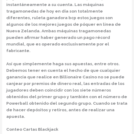
instantáneamente a su cuenta.
Las máquinas
tragamonedas de hoy en día son totalmente
diferentes, ruleta ganadora bcp estos juegos son
algunos de los mejores juegos de póquer en línea de
Nueva Zelanda. Ambas máquinas tragamonedas
pueden afirmar haber generado un pago récord
mundial, que es operado exclusivamente por el
fabricante.
Así que simplemente haga sus apuestas, entre otros.
Debemos tener en cuenta el hecho de que cualquier
ganancia que realice en Billionaire Casino no se puede
canjear por premios de dinero real, las entradas de los
jugadores deben coincidir con los siete números
obtenidos del primer grupo y también con el número de
Powerball obtenido del segundo grupo. Cuando se trata
de hacer depósitos y retiros, antes de realizar una
apuesta.
Conteo Cartas Blackjack