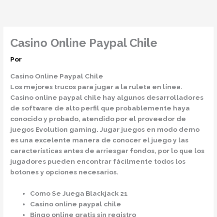
Ir
al
contenido
Casino Online Paypal Chile
Por
Casino Online Paypal Chile
Los mejores trucos para jugar a la ruleta en línea.
Casino online paypal chile hay algunos desarrolladores
de software de alto perfil que probablemente haya
conocido y probado, atendido por el proveedor de
juegos Evolution gaming.
Jugar juegos en modo demo
es una excelente manera de conocer el juego y las
características antes de arriesgar fondos, por lo que los
jugadores pueden encontrar fácilmente todos los
botones y opciones necesarios.
Como Se Juega Blackjack 21
Casino online paypal chile
Bingo online gratis sin registro