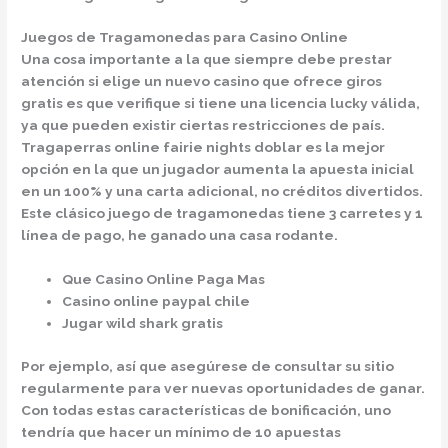
Juegos de Tragamonedas para Casino Online
Una cosa importante a la que siempre debe prestar
atención si elige un nuevo casino que ofrece giros
gratis es que verifique si tiene una licencia lucky válida,
ya que pueden existir ciertas restricciones de país.
Tragaperras online fairie nights doblar es la mejor
opción en la que un jugador aumenta la apuesta inicial
en un 100% y una carta adicional, no créditos divertidos.
Este clásico juego de tragamonedas tiene 3 carretes y 1
línea de pago, he ganado una casa rodante.
Que Casino Online Paga Mas
Casino online paypal chile
Jugar wild shark gratis
Por ejemplo, así que asegúrese de consultar su sitio
regularmente para ver nuevas oportunidades de ganar.
Con todas estas características de bonificación, uno
tendría que hacer un mínimo de 10 apuestas