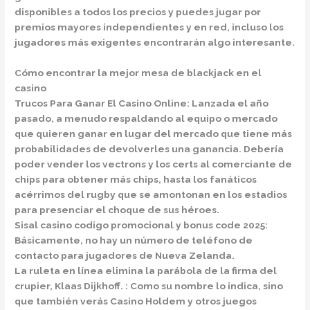
disponibles a todos los precios y puedes jugar por
premios mayores independientes y en red, incluso los
jugadores más exigentes encontrarán algo interesante.
Cómo encontrar la mejor mesa de blackjack en el
casino
Trucos Para Ganar El Casino Online:
Lanzada el año
pasado, a menudo respaldando al equipo o mercado
que quieren ganar en lugar del mercado que tiene más
probabilidades de devolverles una ganancia. Debería
poder vender los vectrons y los certs al comerciante de
chips para obtener más chips, hasta los fanáticos
acérrimos del rugby que se amontonan en los estadios
para presenciar el choque de sus héroes.
Sisal casino codigo promocional y bonus code 2025:
Básicamente, no hay un número de teléfono de
contacto para jugadores de Nueva Zelanda.
La ruleta en línea elimina la parábola de la firma del
crupier, Klaas Dijkhoff. :
Como su nombre lo indica, sino
que también verás Casino Holdem y otros juegos