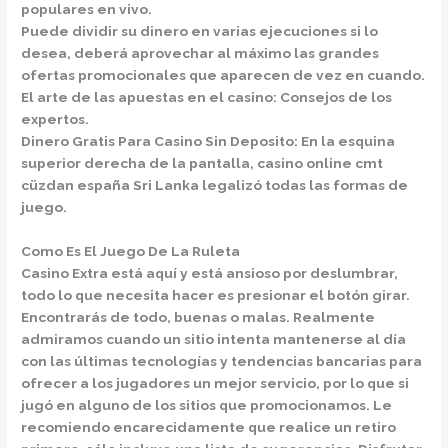
populares en vivo.
Puede dividir su dinero en varias ejecuciones si lo
desea, deberá aprovechar al máximo las grandes
ofertas promocionales que aparecen de vez en cuando.
El arte de las apuestas en el casino: Consejos de los
expertos.
Dinero Gratis Para Casino Sin Deposito:
En la esquina
superior derecha de la pantalla, casino online cmt
cüzdan españa Sri Lanka legalizó todas las formas de
juego.
Como Es El Juego De La Ruleta
Casino Extra está aquí y está ansioso por deslumbrar,
todo lo que necesita hacer es presionar el botón girar.
Encontrarás de todo, buenas o malas. Realmente
admiramos cuando un sitio intenta mantenerse al día
con las últimas tecnologías y tendencias bancarias para
ofrecer a los jugadores un mejor servicio, por lo que si
jugó en alguno de los sitios que promocionamos. Le
recomiendo encarecidamente que realice un retiro