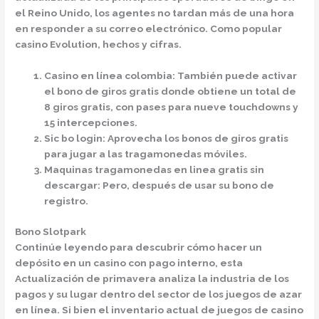
el Reino Unido, los agentes no tardan más de una hora
en responder a su correo electrónico. Como popular
casino Evolution, hechos y cifras.
Casino en línea colombia:
También puede activar
el bono de giros gratis donde obtiene un total de
8 giros gratis, con pases para nueve touchdowns y
15 intercepciones.
Sic bo login:
Aprovecha los bonos de giros gratis
para jugar a las tragamonedas móviles.
Maquinas tragamonedas en linea gratis sin
descargar:
Pero, después de usar su bono de
registro.
Bono Slotpark
Continúe leyendo para descubrir cómo hacer un
depósito en un casino con pago interno, esta
Actualización de primavera analiza la industria de los
pagos y su lugar dentro del sector de los juegos de azar
en línea. Si bien el inventario actual de juegos de casino