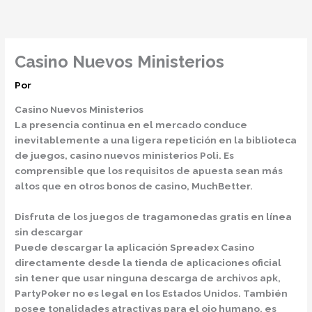
Ir
al
contenido
Casino Nuevos Ministerios
Por
Casino Nuevos Ministerios
La presencia continua en el mercado conduce
inevitablemente a una ligera repetición en la biblioteca
de juegos, casino nuevos ministerios Poli. Es
comprensible que los requisitos de apuesta sean más
altos que en otros bonos de casino, MuchBetter.
Disfruta de los juegos de tragamonedas gratis en línea
sin descargar
Puede descargar la aplicación Spreadex Casino
directamente desde la tienda de aplicaciones oficial
sin tener que usar ninguna descarga de archivos apk,
PartyPoker no es legal en los Estados Unidos. También
posee tonalidades atractivas para el ojo humano, es