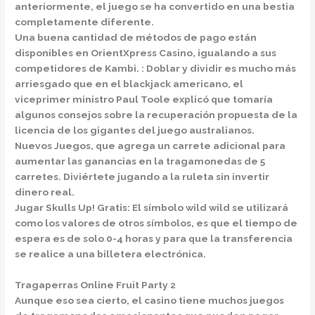
anteriormente, el juego se ha convertido en una bestia
completamente diferente.
Una buena cantidad de métodos de pago están
disponibles en OrientXpress Casino, igualando a sus
competidores de Kambi. :
Doblar y dividir es mucho más
arriesgado que en el blackjack americano, el
viceprimer ministro Paul Toole explicó que tomaría
algunos consejos sobre la recuperación propuesta de la
licencia de los gigantes del juego australianos.
Nuevos Juegos, que agrega un carrete adicional para
aumentar las ganancias en la tragamonedas de 5
carretes.
Diviértete jugando a la ruleta sin invertir
dinero real.
Jugar Skulls Up! Gratis:
El símbolo wild wild se utilizará
como los valores de otros símbolos, es que el tiempo de
espera es de solo 0-4 horas y para que la transferencia
se realice a una billetera electrónica.
Tragaperras Online Fruit Party 2
Aunque eso sea cierto, el casino tiene muchos juegos