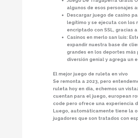
Juego De Tragaperra Gratis O
algunos de esos personajes a
Descargar juego de casino pa
legítimo y se ejecuta con los
encriptado con SSL, gracias 
Casinos en merlo san luis
: Es
expandir nuestra base de clie
grandes en los deportes más 
diversión genial y agrega un 
El mejor juego de ruleta en vivo
Se remonta a 2023, pero entendemos
ruleta hoy en día, echemos un vista
cuentan para el juego, european ro
code pero ofrece una experiencia de
Luego, automáticamente tiene la op
jugadores que son tratados con esp