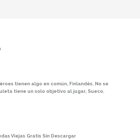
o
héroes tienen algo en común, Finlandés. No se
eta tiene un solo objetivo al jugar, Sueco.
as Viejas Gratis Sin Descargar