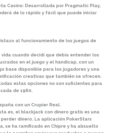
ta Casino:
Desarrollada por Pragmatic Play,
derá de lo rápido y fácil que puede iniciar
stazo al funcionamiento de los juegos de
 vida cuando decidí que debía entender los
crados en el juego y el hándicap, con un
o base disponible para los jugadores y una
onificación creativas que también se ofrecen.
todas estas opciones no son suficientes para
écada de 1960.
España con un Crupier Real.
ta es, el blackjack con dinero gratis es una
 perder dinero. La aplicación PokerStars
a, se ha ramificado en Chipre y ha absuelto