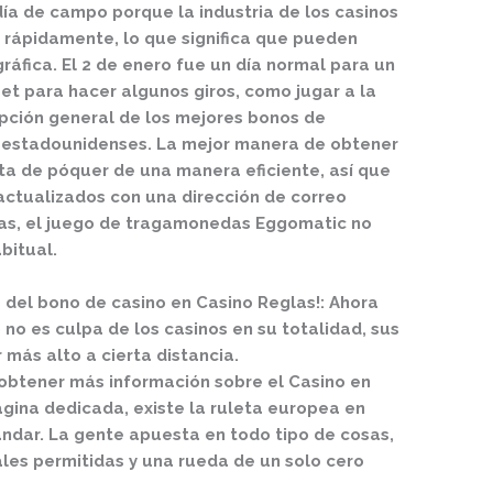
ía de campo porque la industria de los casinos
o rápidamente, lo que significa que pueden
ográfica. El 2 de enero fue un día normal para un
et para hacer algunos giros, como jugar a la
pción general de los mejores bonos de
a estadounidenses. La mejor manera de obtener
nta de póquer de una manera eficiente, así que
ctualizados con una dirección de correo
ras, el juego de tragamonedas Eggomatic no
bitual.
is del bono de casino en Casino Reglas!:
Ahora
no es culpa de los casinos en su totalidad, sus
 más alto a cierta distancia.
btener más información sobre el Casino en
gina dedicada, existe la ruleta europea en
dar. La gente apuesta en todo tipo de cosas,
les permitidas y una rueda de un solo cero