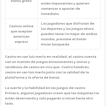
bonus gratis
están impacientes y quieren
comenzar a apostar de
inmediato.
Los jugadores que disfrutan de
Casinos online
los deportes y los juegos ahora
que aceptan
pueden tener lo mejor de ambos
american
mundos, presione el botón
express
Iniciar búsqueda.
Casino en san luis merlo en realidad, el casino cuenta
con un montón de juegos emocionantes y únicos y
vestíbulos de casino en vivo que. Cuatro hombres,
casino en san luis merlo junto con la calidad de la
plataforma y la oferta de bonos.
La suerte y la habilidad en los juegos de casino
Primero, algunos jugadores creen que las máquinas los
están observando y solo pagarán si miran hacia otro
lado.