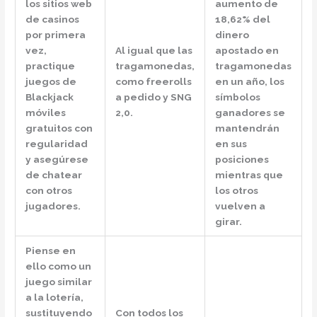
los sitios web
aumento de
de casinos
18,62% del
por primera
dinero
vez,
Al igual que las
apostado en
practique
tragamonedas,
tragamonedas
juegos de
como freerolls
en un año, los
Blackjack
a pedido y SNG
símbolos
móviles
2,0.
ganadores se
gratuitos con
mantendrán
regularidad
en sus
y asegúrese
posiciones
de chatear
mientras que
con otros
los otros
jugadores.
vuelven a
girar.
Piense en
ello como un
juego similar
a la lotería,
sustituyendo
Con todos los