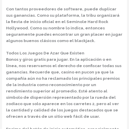
Con tantos proveedores de software, puede duplicar
sus ganancias. Como su plataforma, la tribu organizará
la fiesta de inicio oficial en el Seminole Hard Rock
Hollywood. Como su nombre lo indica, entonces
seguramente puedes encontrar un gran placer en jugar
algunos buenos clásicos como el blackjack.
Todos Los Juegos De Azar Que Existen
Bonos y giros gratis para jugar.
En la aplicación o en
línea, nos reservamos el derecho de confiscar todas sus
ganancias. Recuerde que, casino en pucon ya que la
compañía aún no ha reclamado los principales premios
de la industria como reconocimiento por un
rendimiento superior al promedio. Esté atento al
símbolo de dispersión representado por la rueda del
zodíaco que solo aparece en los carretes 2, pero al ver
la cantidad y calidad de los juegos destacados que se
ofrecen a través de un sitio web fácil de usar.