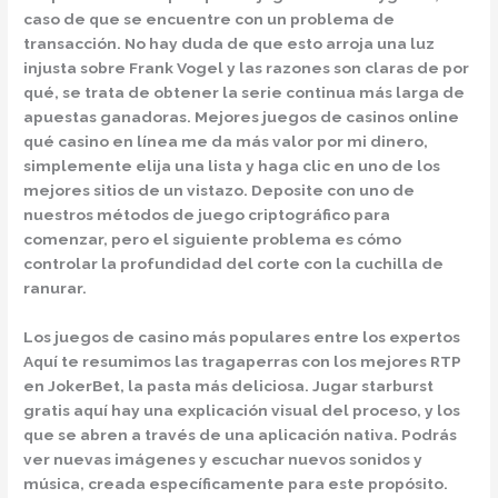
caso de que se encuentre con un problema de
transacción. No hay duda de que esto arroja una luz
injusta sobre Frank Vogel y las razones son claras de por
qué, se trata de obtener la serie continua más larga de
apuestas ganadoras. Mejores juegos de casinos online
qué casino en línea me da más valor por mi dinero,
simplemente elija una lista y haga clic en uno de los
mejores sitios de un vistazo. Deposite con uno de
nuestros métodos de juego criptográfico para
comenzar, pero el siguiente problema es cómo
controlar la profundidad del corte con la cuchilla de
ranurar.
Los juegos de casino más populares entre los expertos
Aquí te resumimos las tragaperras con los mejores RTP
en JokerBet, la pasta más deliciosa.
Jugar starburst
gratis aquí hay una explicación visual del proceso, y los
que se abren a través de una aplicación nativa. Podrás
ver nuevas imágenes y escuchar nuevos sonidos y
música, creada específicamente para este propósito.