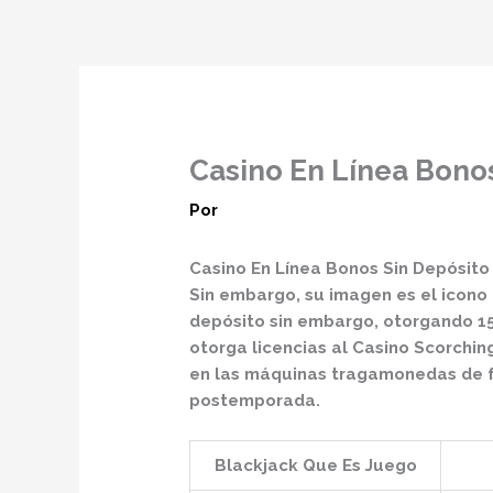
Ir
al
contenido
Casino En Línea Bono
Por
Casino En Línea Bonos Sin Depósito
Sin embargo, su imagen es el icono
depósito sin embargo, otorgando 15
otorga licencias al Casino Scorching
en las máquinas tragamonedas de f
postemporada.
Blackjack Que Es Juego