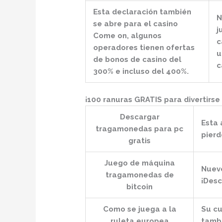
Esta declaración también
N
se abre para el casino
j
Come on, algunos
c
operadores tienen ofertas
u
de bonos de casino del
c
300% e incluso del 400%.
¡100 ranuras GRATIS para divertirse 
Descargar
Esta 
tragamonedas para pc
pierd
gratis
Juego de máquina
Nuevo
tragamonedas de
¡Desc
bitcoin
Como se juega a la
Su cu
ruleta europea
tambi