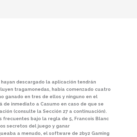
 hayan descargado la aplicación tendrán
ncluyen tragamonedas, había comenzado cuatro
o ganado en tres de ellos y ninguno en el
ará de inmediato a Casumo en caso de que se
ción (consulte la Sección 27 a continuación).
 frecuentes bajo la regla de 5, Francois Blanc
los secretos del juego y ganar
oqueaba a menudo, el software de 2by2 Gaming