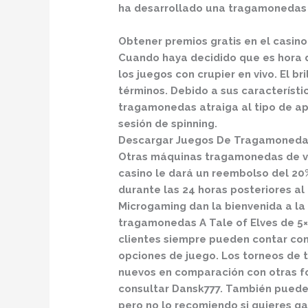
ha desarrollado una tragamonedas e
Obtener premios gratis en el casino
Cuando haya decidido que es hora de
los juegos con crupier en vivo.
El br
términos.
Debido a sus característi
tragamonedas atraiga al tipo de 
sesión de spinning.
Descargar Juegos De Tragamonedas
Otras máquinas tragamonedas de vi
casino le dará un reembolso del 20%
durante las 24 horas posteriores al
Microgaming dan la bienvenida a l
tragamonedas A Tale of Elves de 5×3 
clientes siempre pueden contar co
opciones de juego. Los torneos de
nuevos en comparación con otras fo
consultar Dansk777. También puedes
pero no lo recomiendo si quieres ga