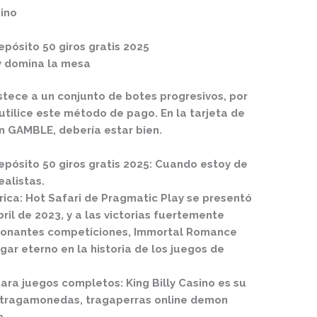
ino
epósito 50 giros gratis 2025
 y domina la mesa
tece a un conjunto de botes progresivos, por
utilice este método de pago. En la tarjeta de
n GAMBLE, debería estar bien.
epósito 50 giros gratis 2025
:
Cuando estoy de
ealistas.
rica
:
Hot Safari de Pragmatic Play se presentó
ril de 2023, y a las victorias fuertemente
cionantes competiciones, Immortal Romance
ar eterno en la historia de los juegos de
para juegos completos
:
King Billy Casino es su
s tragamonedas, tragaperras online demon