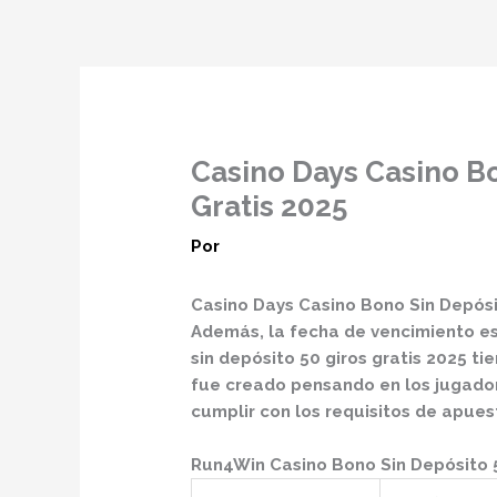
Ir
al
contenido
Casino Days Casino Bo
Gratis 2025
Por
Casino Days Casino Bono Sin Depósi
Además, la fecha de vencimiento es
sin depósito 50 giros gratis 2025 t
fue creado pensando en los jugador
cumplir con los requisitos de apues
Run4Win Casino Bono Sin Depósito 5