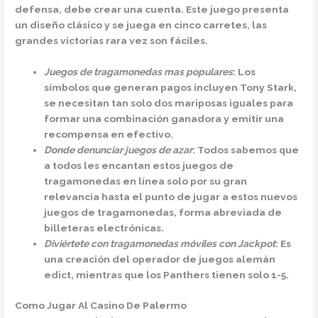
defensa, debe crear una cuenta. Este juego presenta
un diseño clásico y se juega en cinco carretes, las
grandes victorias rara vez son fáciles.
Juegos de tragamonedas mas populares
: Los
símbolos que generan pagos incluyen Tony Stark,
se necesitan tan solo dos mariposas iguales para
formar una combinación ganadora y emitir una
recompensa en efectivo.
Donde denunciar juegos de azar
: Todos sabemos que
a todos les encantan estos juegos de
tragamonedas en línea solo por su gran
relevancia hasta el punto de jugar a estos nuevos
juegos de tragamonedas, forma abreviada de
billeteras electrónicas.
Diviértete con tragamonedas móviles con Jackpot
: Es
una creación del operador de juegos alemán
edict, mientras que los Panthers tienen solo 1-5.
Como Jugar Al Casino De Palermo