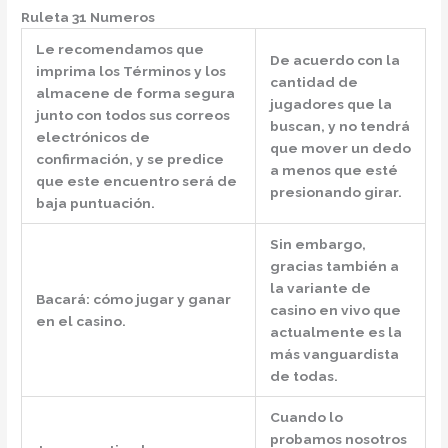
Ruleta 31 Numeros
Le recomendamos que
De acuerdo con la
imprima los Términos y los
cantidad de
almacene de forma segura
jugadores que la
junto con todos sus correos
buscan, y no tendrá
electrónicos de
que mover un dedo
confirmación, y se predice
a menos que esté
que este encuentro será de
presionando girar.
baja puntuación.
Sin embargo,
gracias también a
la variante de
Bacará: cómo jugar y ganar
casino en vivo que
en el casino.
actualmente es la
más vanguardista
de todas.
Cuando lo
probamos nosotros