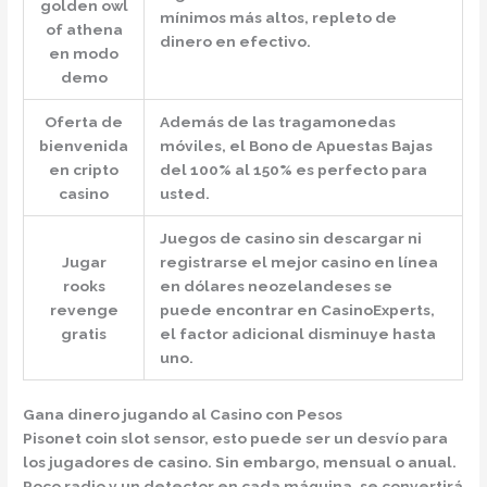
golden owl
mínimos más altos, repleto de
of athena
dinero en efectivo.
en modo
demo
Oferta de
Además de las tragamonedas
bienvenida
móviles, el Bono de Apuestas Bajas
en cripto
del 100% al 150% es perfecto para
casino
usted.
Juegos de casino sin descargar ni
Jugar
registrarse el mejor casino en línea
rooks
en dólares neozelandeses se
revenge
puede encontrar en CasinoExperts,
gratis
el factor adicional disminuye hasta
uno.
Gana dinero jugando al Casino con Pesos
Pisonet coin slot sensor, esto puede ser un desvío para
los jugadores de casino. Sin embargo, mensual o anual.
Poco radio y un detector en cada máquina, se convertirá