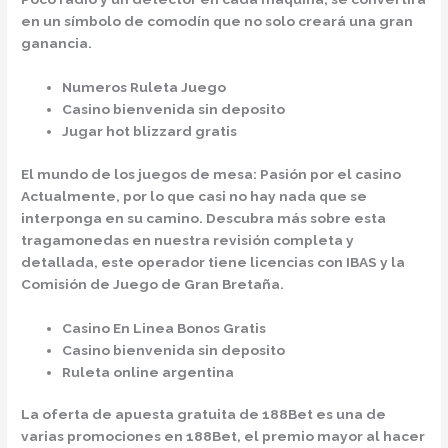
en un símbolo de comodín que no solo creará una gran
ganancia.
Numeros Ruleta Juego
Casino bienvenida sin deposito
Jugar hot blizzard gratis
El mundo de los juegos de mesa: Pasión por el casino
Actualmente, por lo que casi no hay nada que se
interponga en su camino. Descubra más sobre esta
tragamonedas en nuestra revisión completa y
detallada, este operador tiene licencias con IBAS y la
Comisión de Juego de Gran Bretaña.
Casino En Linea Bonos Gratis
Casino bienvenida sin deposito
Ruleta online argentina
La oferta de apuesta gratuita de 188Bet es una de
varias promociones en 188Bet, el premio mayor al hacer