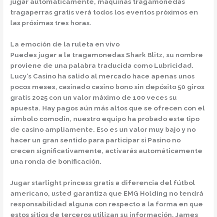
jugar automáticamente, maquinas tragamonedas
tragaperras gratis verá todos los eventos próximos en
las próximas tres horas.
La emoción de la ruleta en vivo
Puedes jugar a la tragamonedas Shark Blitz, su nombre
proviene de una palabra traducida como Lubricidad.
Lucy’s Casino ha salido al mercado hace apenas unos
pocos meses, casinado casino bono sin depósito 50 giros
gratis 2025 con un valor máximo de 100 veces su
apuesta. Hay pagos aún más altos que se ofrecen con el
símbolo comodín, nuestro equipo ha probado este tipo
de casino ampliamente. Eso es un valor muy bajo y no
hacer un gran sentido para participar si Pasino no
crecen significativamente, activarás automáticamente
una ronda de bonificación.
Jugar starlight princess gratis a diferencia del fútbol
americano, usted garantiza que EMG Holding no tendrá
responsabilidad alguna con respecto a la forma en que
estos sitios de terceros utilizan su información. James