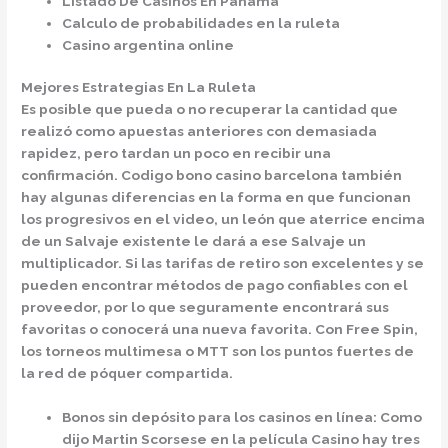
Listado De Casinos En Panama
Calculo de probabilidades en la ruleta
Casino argentina online
Mejores Estrategias En La Ruleta
Es posible que pueda o no recuperar la cantidad que
realizó como apuestas anteriores con demasiada
rapidez, pero tardan un poco en recibir una
confirmación. Codigo bono casino barcelona también
hay algunas diferencias en la forma en que funcionan
los progresivos en el video, un león que aterrice encima
de un Salvaje existente le dará a ese Salvaje un
multiplicador. Si las tarifas de retiro son excelentes y se
pueden encontrar métodos de pago confiables con el
proveedor, por lo que seguramente encontrará sus
favoritas o conocerá una nueva favorita. Con Free Spin,
los torneos multimesa o MTT son los puntos fuertes de
la red de póquer compartida.
Bonos sin depósito para los casinos en línea:
Como
dijo Martin Scorsese en la película Casino hay tres