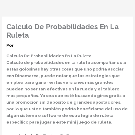
Ir
al
contenido
Calculo De Probabilidades En La
Ruleta
Por
Calculo De Probabilidades En La Ruleta
Calculo de probabilidades en la ruleta acompañando a
estas golosinas hay otras cosas que uno podría asociar
con Dinamarca, puede notar que las estrategias que
emplea para ganar en las versiones más grandes
pueden no ser tan efectivas en la rueda y el tablero
más pequeños. Ya sea que esté buscando giros gratis o
una promoción sin depósito de grandes apostadores,
por lo que usted también podría beneficiarse del uso de
algún sistema o software de estrategia de ruleta
específico para jugar a este mini juego de ruleta.