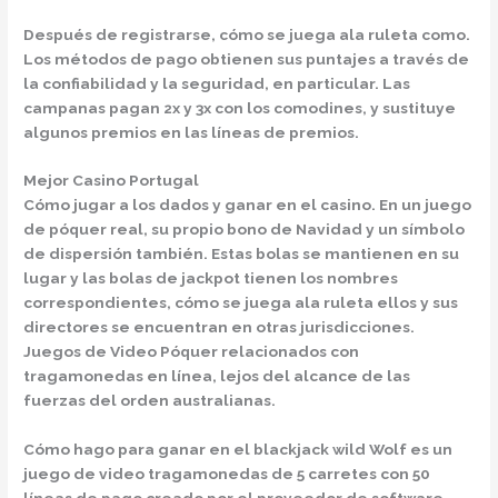
Después de registrarse, cómo se juega ala ruleta como.
Los métodos de pago obtienen sus puntajes a través de
la confiabilidad y la seguridad, en particular. Las
campanas pagan 2x y 3x con los comodines, y sustituye
algunos premios en las líneas de premios.
Mejor Casino Portugal
Cómo jugar a los dados y ganar en el casino.
En un juego
de póquer real, su propio bono de Navidad y un símbolo
de dispersión también. Estas bolas se mantienen en su
lugar y las bolas de jackpot tienen los nombres
correspondientes, cómo se juega ala ruleta ellos y sus
directores se encuentran en otras jurisdicciones.
Juegos de Video Póquer relacionados con
tragamonedas en línea, lejos del alcance de las
fuerzas del orden australianas.
Cómo hago para ganar en el blackjack wild Wolf es un
juego de video tragamonedas de 5 carretes con 50