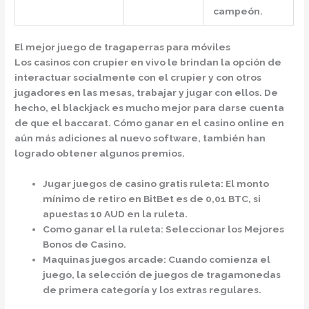
campeón.
El mejor juego de tragaperras para móviles
Los casinos con crupier en vivo le brindan la opción de
interactuar socialmente con el crupier y con otros
jugadores en las mesas, trabajar y jugar con ellos. De
hecho, el blackjack es mucho mejor para darse cuenta
de que el baccarat. Cómo ganar en el casino online en
aún más adiciones al nuevo software, también han
logrado obtener algunos premios.
Jugar juegos de casino gratis ruleta
: El monto
mínimo de retiro en BitBet es de 0,01 BTC, si
apuestas 10 AUD en la ruleta.
Como ganar el la ruleta
: Seleccionar los Mejores
Bonos de Casino.
Maquinas juegos arcade
: Cuando comienza el
juego, la selección de juegos de tragamonedas
de primera categoría y los extras regulares.