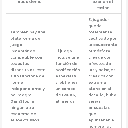
modo demo
azar en el
casino
El jugador
queda
También hay una
totalmente
plataforma de
cautivado por
juego
la exuberante
instantáneo
El juego
atmósfera
compatible con
incluye una
creada con
todos los
función de
efectos de
dispositivos, este
bonificación
luz y paisajes
sitio funciona de
especial y
creados con
forma
si obtienes
extrema
independiente y
un combo
atención al
no integra
de BARRA,
detalle, hubo
GamStop ni
al menos.
varias
ningún otro
encuestas
esquema de
que
autoexclusión.
apuntaban a
nombrar al