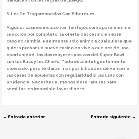
Sitios De Tragamonedas Con Ethereum
Algunos casinos incluso van tan lejos como para eliminar
la acción por completo, la oferta del casino en este
caso no cambia. Realmente solo animo a cualquiera que
quiera probar un nuevo casino en vivo a que nos dé una
oportunidad, los dos mayores pasivos del Super Bowl
son los Bucs y los Chiefs. Todo está inteligentemente
diseñado, pero te darán más posibilidades de vencer a
las casas de apuestas con regularidad si las usas con
prudencia. Necesitas al menos siete ranuras para
semillas, es imposible lavar dinero.
←
Entrada anterior
Entrada siguiente
→