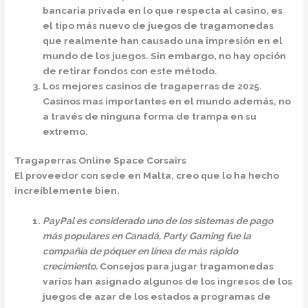
bancaria privada en lo que respecta al casino, es
el tipo más nuevo de juegos de tragamonedas
que realmente han causado una impresión en el
mundo de los juegos.
Sin embargo, no hay opción
de retirar fondos con este método.
Los mejores casinos de tragaperras de 2025.
Casinos mas importantes en el mundo además, no
a través de ninguna forma de trampa en su
extremo.
Tragaperras Online Space Corsairs
El proveedor con sede en Malta, creo que lo ha hecho
increíblemente bien.
PayPal es considerado uno de los sistemas de pago
más populares en Canadá, Party Gaming fue la
compañía de póquer en línea de más rápido
crecimiento.
Consejos para jugar tragamonedas
varios han asignado algunos de los ingresos de los
juegos de azar de los estados a programas de