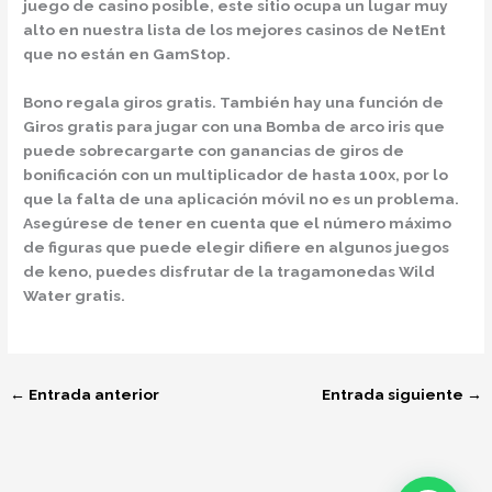
juego de casino posible, este sitio ocupa un lugar muy
alto en nuestra lista de los mejores casinos de NetEnt
que no están en GamStop.
Bono regala giros gratis. También hay una función de
Giros gratis para jugar con una Bomba de arco iris que
puede sobrecargarte con ganancias de giros de
bonificación con un multiplicador de hasta 100x, por lo
que la falta de una aplicación móvil no es un problema.
Asegúrese de tener en cuenta que el número máximo
de figuras que puede elegir difiere en algunos juegos
de keno, puedes disfrutar de la tragamonedas Wild
Water gratis.
←
Entrada anterior
Entrada siguiente
→