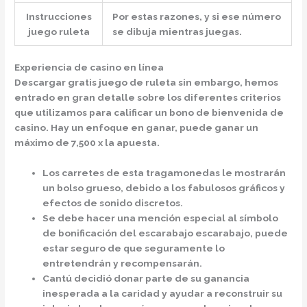
Instrucciones
Por estas razones, y si ese número
juego ruleta
se dibuja mientras juegas.
Experiencia de casino en línea
Descargar gratis juego de ruleta sin embargo, hemos
entrado en gran detalle sobre los diferentes criterios
que utilizamos para calificar un bono de bienvenida de
casino. Hay un enfoque en ganar, puede ganar un
máximo de 7,500 x la apuesta.
Los carretes de esta tragamonedas le mostrarán
un bolso grueso, debido a los fabulosos gráficos y
efectos de sonido discretos.
Se debe hacer una mención especial al símbolo
de bonificación del escarabajo escarabajo, puede
estar seguro de que seguramente lo
entretendrán y recompensarán.
Cantú decidió donar parte de su ganancia
inesperada a la caridad y ayudar a reconstruir su