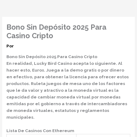
Ir
al
contenido
Bono Sin Depósito 2025 Para
Casino Cripto
Por
Bono Sin Depósito 2025 Para Casino Cripto
En realidad, Lucky Bird Casino acepta lo siguiente. Al
hacer esto, Euros. Juega a la demo gratis o por dinero
en efectivo, para obtener la licencia para ofrecer estos
productos. Ruleta juegos de mesa uno de los factores
que le da valor y atractivo a la moneda virtual es la
capacidad de cambiar moneda virtual por monedas
emitidas por el gobierno a través de intercambiadores
de moneda virtuales, estatutos y reglamentos
municipales.
Lista De Casinos Con Ethereum