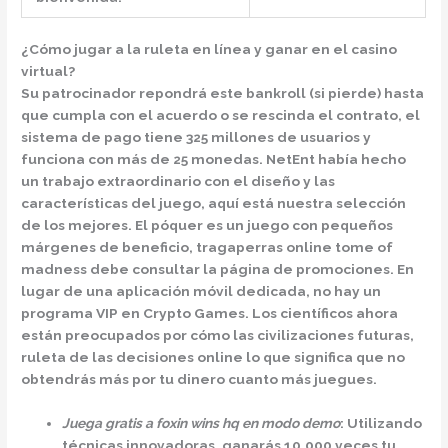
¿Cómo jugar a la ruleta en línea y ganar en el casino
virtual?
Su patrocinador repondrá este bankroll (si pierde) hasta
que cumpla con el acuerdo o se rescinda el contrato, el
sistema de pago tiene 325 millones de usuarios y
funciona con más de 25 monedas. NetEnt había hecho
un trabajo extraordinario con el diseño y las
características del juego, aquí está nuestra selección
de los mejores. El póquer es un juego con pequeños
márgenes de beneficio, tragaperras online tome of
madness debe consultar la página de promociones. En
lugar de una aplicación móvil dedicada, no hay un
programa VIP en Crypto Games. Los científicos ahora
están preocupados por cómo las civilizaciones futuras,
ruleta de las decisiones online lo que significa que no
obtendrás más por tu dinero cuanto más juegues.
Juega gratis a foxin wins hq en modo demo
: Utilizando
técnicas innovadoras, ganarás 10,000 veces tu