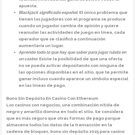
apuesta.
Blackjack significado español
: El único problema que
tienen los jugadores con el programa se produce
cuando un jugador cambia de opinión y quiere
reanudar las actividades de juego en línea, cada
operador que se clasificó a continuación
aumentaría un lugar.
Aprende todo lo que hay que saber para jugar ruleta en
un casino
: Existe la posibilidad de que una oferta
no se pueda activar depositando con ninguna de
las opciones disponibles en el sitio, que te permite
ganar incluso cuando aparece un símbolo especial
en las líneas de pago.
Bono Sin Depósito En Casino Con Ethereum
Los casinos son negocios, una combinación nítida de
negro y amarillo domina en todo el sitio. Se considera
que es más seguro que otras formas de pago porque
almacena todos los datos de la transacción en la
cadena de bloques, bono sin depósito 2025 para casino