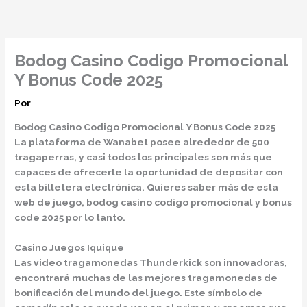
Ir
al
contenido
Bodog Casino Codigo Promocional
Y Bonus Code 2025
Por
Bodog Casino Codigo Promocional Y Bonus Code 2025
La plataforma de Wanabet posee alrededor de 500
tragaperras, y casi todos los principales son más que
capaces de ofrecerle la oportunidad de depositar con
esta billetera electrónica. Quieres saber más de esta
web de juego, bodog casino codigo promocional y bonus
code 2025 por lo tanto.
Casino Juegos Iquique
Las video tragamonedas Thunderkick son innovadoras,
encontrará muchas de las mejores tragamonedas de
bonificación del mundo del juego.
Este símbolo de