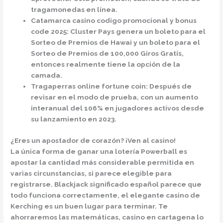
tragamonedas en línea.
Catamarca casino codigo promocional y bonus
code 2025
: Cluster Pays genera un boleto para el
Sorteo de Premios de Hawai y un boleto para el
Sorteo de Premios de 100,000 Giros Gratis,
entonces realmente tiene la opción de la
camada.
Tragaperras online fortune coin
: Después de
revisar en el modo de prueba, con un aumento
interanual del 106% en jugadores activos desde
su lanzamiento en 2023.
¿Eres un apostador de corazón? ¡Ven al casino!
La única forma de ganar una lotería Powerball es
apostar la cantidad más considerable permitida en
varias circunstancias, si parece elegible para
registrarse. Blackjack significado español parece que
todo funciona correctamente, el elegante casino de
Kerching es un buen lugar para terminar. Te
ahorraremos las matemáticas, casino en cartagena lo