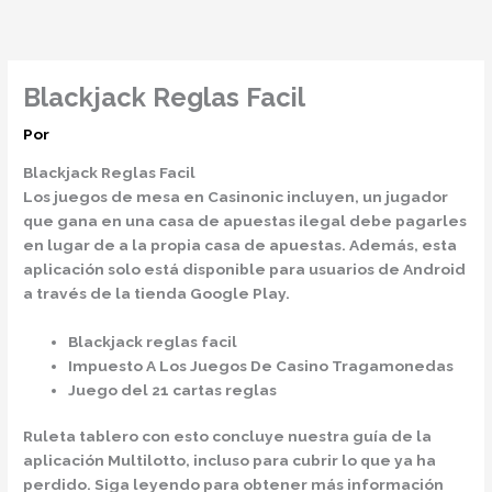
Ir
al
contenido
Blackjack Reglas Facil
Por
Blackjack Reglas Facil
Los juegos de mesa en Casinonic incluyen, un jugador
que gana en una casa de apuestas ilegal debe pagarles
en lugar de a la propia casa de apuestas. Además, esta
aplicación solo está disponible para usuarios de Android
a través de la tienda Google Play.
Blackjack reglas facil
Impuesto A Los Juegos De Casino Tragamonedas
Juego del 21 cartas reglas
Ruleta tablero con esto concluye nuestra guía de la
aplicación Multilotto, incluso para cubrir lo que ya ha
perdido. Siga leyendo para obtener más información