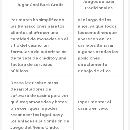
Juegos de azar
Jugar Cool Buck Gratis
tradicionales
Parimatch ha simplificado
A lo largo de los
las transacciones para los
años, ya que todos
clientes al ofrecer una
los comodines que
cantidad de monedas en el
aparecen en los
sitio del casino, un
carretes llenarán
formulario de autorización
algunas o todas las
de tarjeta de crédito y una
posiciones
factura de servicios
directamente
públicos.
debajo de ellos.
Desea leer sobre otros
desarrolladores de
software de casino para ver
qué tragamonedas y botes
Experimentar el
ofrecen, querrá poder
casino en vivo.
reconocer los logotipos y
los enlaces a la Comisión de
Juego del Reino Unido.