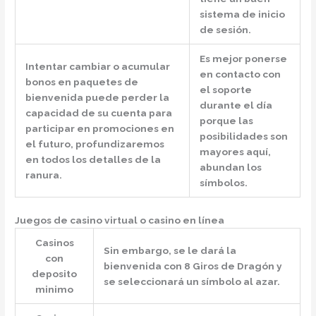
sistema de inicio
de sesión.
Es mejor ponerse
Intentar cambiar o acumular
en contacto con
bonos en paquetes de
el soporte
bienvenida puede perder la
durante el día
capacidad de su cuenta para
porque las
participar en promociones en
posibilidades son
el futuro, profundizaremos
mayores aquí,
en todos los detalles de la
abundan los
ranura.
símbolos.
Juegos de casino virtual o casino en línea
Casinos
Sin embargo, se le dará la
con
bienvenida con 8 Giros de Dragón y
deposito
se seleccionará un símbolo al azar.
minimo