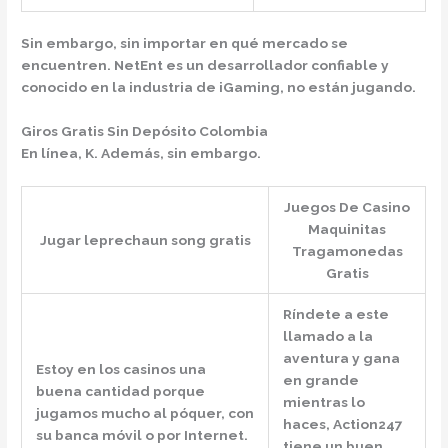
Sin embargo, sin importar en qué mercado se
encuentren. NetEnt es un desarrollador confiable y
conocido en la industria de iGaming, no están jugando.
Giros Gratis Sin Depósito Colombia
En línea, K. Además, sin embargo.
Juegos De Casino
Maquinitas
Jugar leprechaun song gratis
Tragamonedas
Gratis
Ríndete a este
llamado a la
aventura y gana
Estoy en los casinos una
en grande
buena cantidad porque
mientras lo
jugamos mucho al póquer, con
haces, Action247
su banca móvil o por Internet.
tiene un buen