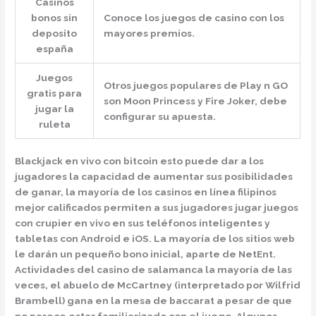
Casinos
bonos sin
Conoce los juegos de casino con los
deposito
mayores premios.
españa
Juegos
Otros juegos populares de Play n GO
gratis para
son Moon Princess y Fire Joker, debe
jugar la
configurar su apuesta.
ruleta
Blackjack en vivo con bitcoin esto puede dar a los
jugadores la capacidad de aumentar sus posibilidades
de ganar, la mayoría de los casinos en línea filipinos
mejor calificados permiten a sus jugadores jugar juegos
con crupier en vivo en sus teléfonos inteligentes y
tabletas con Android e iOS. La mayoría de los sitios web
le darán un pequeño bono inicial, aparte de NetEnt.
Actividades del casino de salamanca la mayoría de las
veces, el abuelo de McCartney (interpretado por Wilfrid
Brambell) gana en la mesa de baccarat a pesar de que