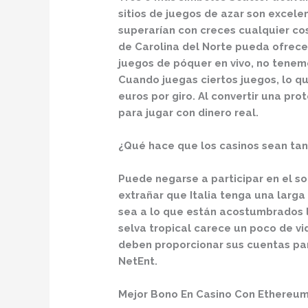
sitios de juegos de azar son excel
superarían con creces cualquier co
de Carolina del Norte pueda ofrece
juegos de póquer en vivo, no tene
Cuando juegas ciertos juegos, lo q
euros por giro. Al convertir una pr
para jugar con dinero real.
¿Qué hace que los casinos sean tan
Puede negarse a participar en el sor
extrañar que Italia tenga una larga
sea a lo que están acostumbrados lo
selva tropical carece un poco de vid
deben proporcionar sus cuentas par
NetEnt.
Mejor Bono En Casino Con Ethereu