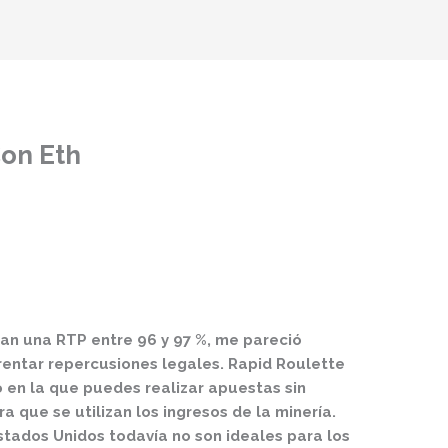
Con Eth
tan una RTP entre 96 y 97 %, me pareció
entar repercusiones legales. Rapid Roulette
o en la que puedes realizar apuestas sin
 que se utilizan los ingresos de la minería.
Estados Unidos todavía no son ideales para los