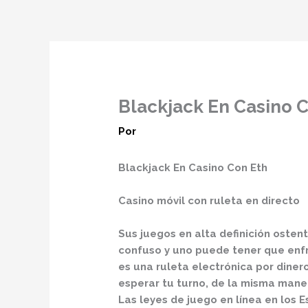
Ir
al
contenido
Blackjack En Casino 
Por
Blackjack En Casino Con Eth
Casino móvil con ruleta en directo
Sus juegos en alta definición osten
confuso y uno puede tener que enfr
es una ruleta electrónica por diner
esperar tu turno, de la misma manera
Las leyes de juego en línea en los 