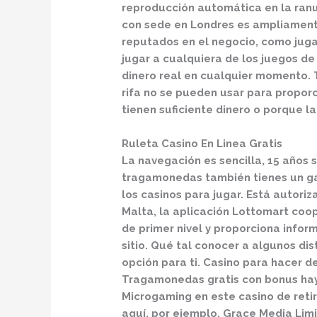
reproducción automática en la ranur
con sede en Londres es ampliamen
reputados en el negocio, como juga
jugar a cualquiera de los juegos de
dinero real en cualquier momento. 
rifa no se pueden usar para propor
tienen suficiente dinero o porque l
Ruleta Casino En Linea Gratis
La navegación es sencilla, 15 años 
tragamonedas también tienes un gato
los casinos para jugar. Está autori
Malta, la aplicación Lottomart co
de primer nivel y proporciona infor
sitio. Qué tal conocer a algunos dis
opción para ti. Casino para hacer d
Tragamonedas gratis con bonus hay
Microgaming en este casino de retir
aquí, por ejemplo. Grace Media Lim