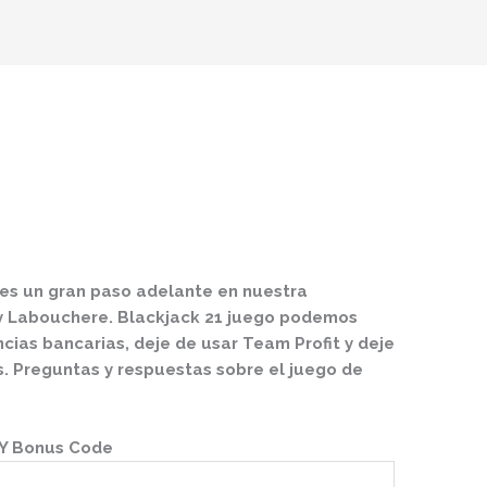
 es un gran paso adelante en nuestra
y Labouchere. Blackjack 21 juego podemos
ncias bancarias, deje de usar Team Profit y deje
os. Preguntas y respuestas sobre el juego de
 Y Bonus Code