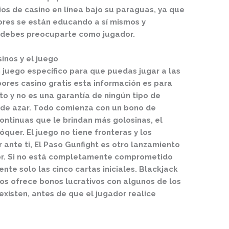
ios de casino en línea bajo su paraguas, ya que
ores se están educando a sí mismos y
e debes preocuparte como jugador.
inos y el juego
 juego específico para que puedas jugar a las
ores casino gratis esta información es para
to y no es una garantía de ningún tipo de
 de azar. Todo comienza con un bono de
ontinuas que le brindan más golosinas, el
quer. El juego no tiene fronteras y los
r ante ti, El Paso Gunfight es otro lanzamiento
or. Si no está completamente comprometido
te solo las cinco cartas iniciales. Blackjack
os ofrece bonos lucrativos con algunos de los
xisten, antes de que el jugador realice