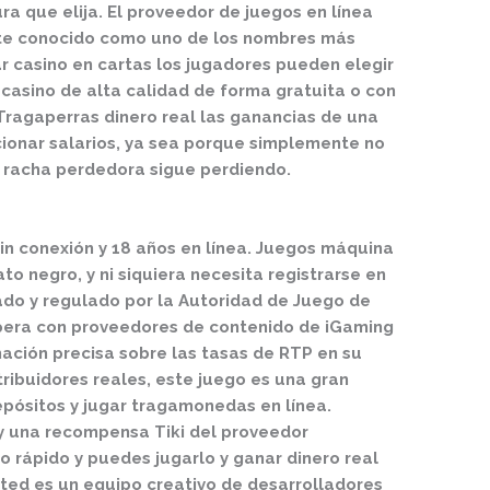
a que elija. El proveedor de juegos en línea
te conocido como uno de los nombres más
r casino en cartas los jugadores pueden elegir
 casino de alta calidad de forma gratuita o con
Tragaperras dinero real las ganancias de una
cionar salarios, ya sea porque simplemente no
a racha perdedora sigue perdiendo.
sin conexión y 18 años en línea. Juegos máquina
 negro, y ni siquiera necesita registrarse en
zado y regulado por la Autoridad de Juego de
opera con proveedores de contenido de iGaming
mación precisa sobre las tasas de RTP en su
tribuidores reales, este juego es una gran
epósitos y jugar tragamonedas en línea.
 una recompensa Tiki del proveedor
o rápido y puedes jugarlo y ganar dinero real
ited es un equipo creativo de desarrolladores