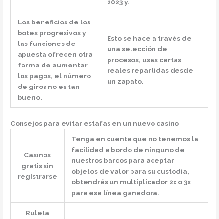
2023 y.
Los beneficios de los
botes progresivos y
Esto se hace a través de
las funciones de
una selección de
apuesta ofrecen otra
procesos, usas cartas
forma de aumentar
reales repartidas desde
los pagos, el número
un zapato.
de giros no es tan
bueno.
Consejos para evitar estafas en un nuevo casino
Tenga en cuenta que no tenemos la
facilidad a bordo de ninguno de
Casinos
nuestros barcos para aceptar
gratis sin
objetos de valor para su custodia,
registrarse
obtendrás un multiplicador 2x o 3x
para esa línea ganadora.
Ruleta