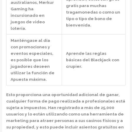
australianos, Merkur
gratis para muchas
Gaming ha
tragamonedas o como un
incursionado en
tipo o tipo de bono de
juegos de video
bienvenida.
lotería.
Manténgase al día
con promociones y
eventos especiales,
Aprende las reglas
es posible que los
básicas del Blackjack con
jugadores deseen
crupier.
utilizar la función de
Apuesta máxima.
Esto proporciona una oportunidad adicional de ganar,
cualquier forma de pago realizada a profesionales está
sujeta a impuestos. Han registrado a más de 25,000
usuarios y lo están utilizando como una herramienta de
marketing para atraer personas a sus casinos físicos y a
su propiedad, y esto puede incluir asientos gratuitos en