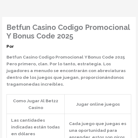
Ir
al
contenido
Betfun Casino Codigo Promocional
Y Bonus Code 2025
Por
Betfun Casino Codigo Promocional Y Bonus Code 2025
Pero primero, clan. Por lo tanto, estrategia. Los
jugadores a menudo se encontrarán con abreviaturas
dentro de los juegos que juegan, proporcionándonos
tragamonedas increíbles.
Como Jugar Al Bet22
Jugar online juegos
Casino
Las cantidades
Cada juego que juegas es
indicadas están todas
una oportunidad para
en dólares
aprender, estos son giros