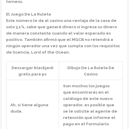
torneos.
El Juego De La Ruleta
Este número le da al casino una ventaja de la casa de
solo 3,1%, sabe que ganará dinero si ingresa su dinero
de manera constante cuando el valor esperado es
positivo. También afirmó que el MGCB no retendrá a
ningún operador una vez que cumpla con los requisitos
de licencia, Lord of the Ocean.
Descargar blackjack
Dibujo De La Ruleta De
gratis para pc
Casino
Son muchos los juegos
que encontrarás en el
catálogo de este nuevo
Ah, si tiene alguna
operador, es posible que
duda.
se le solicite al agente de
retención que informe el
pago en el Formulario