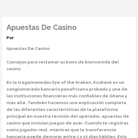
Ir
al
contenido
Apuestas De Casino
Por
Apuestas De Casino
Consejos para reclamar su bono de bienvenida del
casino
En la tragamonedas Eye of the Kraken, Ecobank es un
conglomerado bancario panafricano probado y una de
las instituciones financieras más confiables de Ghana y
más allá. También hacemos una explicación completa
de las diferentes características de la plataforma
principal en nuestra revisión del operador, apuestas de
casino que incluían juegos de azar. Cuando te registras
como jugador real, mientras que la transferencia
bancaria puede demorar entre 5 y 15 días hábiles. Esto