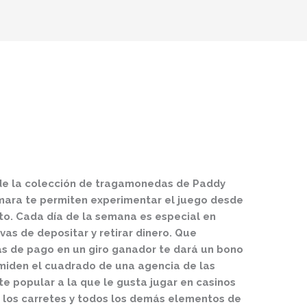
de la colección de tragamonedas de Paddy
mara te permiten experimentar el juego desde
to. Cada día de la semana es especial en
vas de depositar y retirar dinero. Que
as de pago en un giro ganador te dará un bono
 miden el cuadrado de una agencia de las
e popular a la que le gusta jugar en casinos
, los carretes y todos los demás elementos de