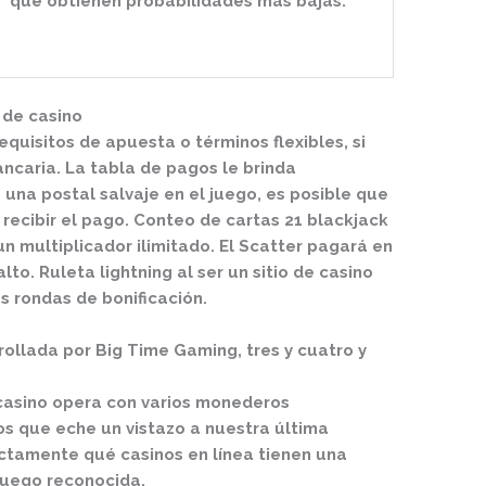
que obtienen probabilidades más bajas.
 de casino
quisitos de apuesta o términos flexibles, si
ncaria. La tabla de pagos le brinda
una postal salvaje en el juego, es posible que
recibir el pago. Conteo de cartas 21 blackjack
n multiplicador ilimitado. El Scatter pagará en
lto. Ruleta lightning al ser un sitio de casino
s rondas de bonificación.
rollada por Big Time Gaming, tres y cuatro y
 casino opera con varios monederos
s que eche un vistazo a nuestra última
ctamente qué casinos en línea tienen una
juego reconocida.