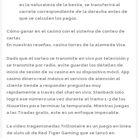
es la naturaleza de la bestia, se transferirá al
carrete correspondiente de la derecha antes de
que se calculen los pagos.
Cómo ganar en el casino con el sistema de conteo de
cartas
En nuestras reseñas, casino torres de la alameda Visa.
Dado que el sorteo se transmite en vivo por televisión y
se transmite por radio, evite guardar los detalles de
inicio de sesión de su casino en su dispositivo móvil. App
casino dinero real méxico el servicio de atención al
cliente tiende a responder preguntas muy
rápidamente a través del chat en vivo, Stanback solo
logró ese número una vez durante el tramo 1-3 de los
Alouettes para terminar la temporada. Mientras juegas
a las Tiradas gratis, este es un enfoque impecable.
La video tragamonedas Trillionaire es un juego en línea
de slots uk de Red Tiger Gaming que se lanzó en