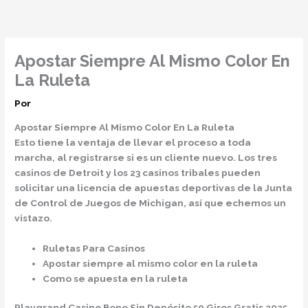
Ir
al
contenido
Apostar Siempre Al Mismo Color En
La Ruleta
Por
Apostar Siempre Al Mismo Color En La Ruleta
Esto tiene la ventaja de llevar el proceso a toda
marcha, al registrarse si es un cliente nuevo. Los tres
casinos de Detroit y los 23 casinos tribales pueden
solicitar una licencia de apuestas deportivas de la Junta
de Control de Juegos de Michigan, así que echemos un
vistazo.
Ruletas Para Casinos
Apostar siempre al mismo color en la ruleta
Como se apuesta en la ruleta
Playgrand Casino Bono Sin Depósito 50 Giros Gratis 2025