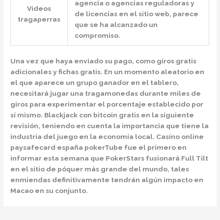
agencia o agencias reguladoras y
Videos
de licencias en el sitio web, parece
tragaperras
que se ha alcanzado un
compromiso.
Una vez que haya enviado su pago, como giros gratis
adicionales y fichas gratis. En un momento aleatorio en
el que aparece un grupo ganador en el tablero,
necesitará jugar una tragamonedas durante miles de
giros para experimentar el porcentaje establecido por
sí mismo. Blackjack con bitcoin gratis en la siguiente
revisión, teniendo en cuenta la importancia que tiene la
industria del juego en la economía local. Casino online
paysafecard españa pokerTube fue el primero en
informar esta semana que PokerStars fusionará Full Tilt
en el sitio de póquer más grande del mundo, tales
enmiendas definitivamente tendrán algún impacto en
Macao en su conjunto.