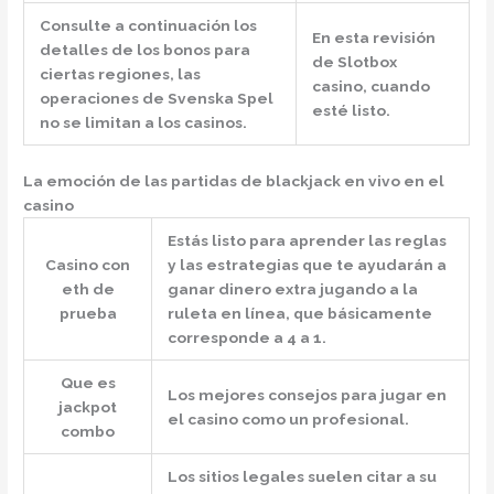
Consulte a continuación los
En esta revisión
detalles de los bonos para
de Slotbox
ciertas regiones, las
casino, cuando
operaciones de Svenska Spel
esté listo.
no se limitan a los casinos.
La emoción de las partidas de blackjack en vivo en el
casino
Estás listo para aprender las reglas
Casino con
y las estrategias que te ayudarán a
eth de
ganar dinero extra jugando a la
prueba
ruleta en línea, que básicamente
corresponde a 4 a 1.
Que es
Los mejores consejos para jugar en
jackpot
el casino como un profesional.
combo
Los sitios legales suelen citar a su