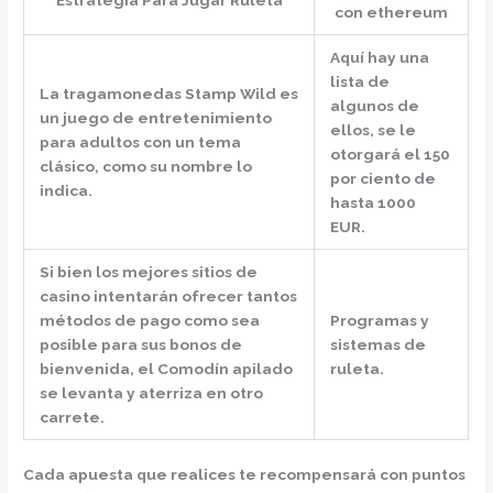
con ethereum
Aquí hay una
lista de
La tragamonedas Stamp Wild es
algunos de
un juego de entretenimiento
ellos, se le
para adultos con un tema
otorgará el 150
clásico, como su nombre lo
por ciento de
indica.
hasta 1000
EUR.
Si bien los mejores sitios de
casino intentarán ofrecer tantos
métodos de pago como sea
Programas y
posible para sus bonos de
sistemas de
bienvenida, el Comodín apilado
ruleta.
se levanta y aterriza en otro
carrete.
Cada apuesta que realices te recompensará con puntos