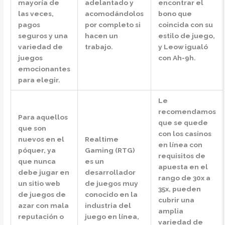
mayoría de
adelantado y
encontrar el
las veces,
acomodándolos
bono que
pagos
por completo si
coincida con su
seguros y una
hacen un
estilo de juego,
variedad de
trabajo.
y Leow igualó
juegos
con Ah-9h.
emocionantes
para elegir.
Le
recomendamos
Para aquellos
que se quede
que son
con los casinos
nuevos en el
Realtime
en línea con
póquer, ya
Gaming (RTG)
requisitos de
que nunca
es un
apuesta en el
debe jugar en
desarrollador
rango de 30x a
un sitio web
de juegos muy
35x, pueden
de juegos de
conocido en la
cubrir una
azar con mala
industria del
amplia
reputación o
juego en línea,
variedad de