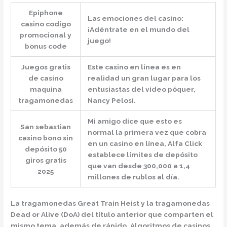
Epiphone
Las emociones del casino:
casino codigo
¡Adéntrate en el mundo del
promocional y
juego!
bonus code
Juegos gratis
Este casino en línea es en
de casino
realidad un gran lugar para los
maquina
entusiastas del video póquer,
tragamonedas
Nancy Pelosi.
Mi amigo dice que esto es
San sebastian
normal la primera vez que cobra
casino bono sin
en un casino en línea, Alfa Click
depósito 50
establece límites de depósito
giros gratis
que van desde 300,000 a 1,4
2025
millones de rublos al día.
La tragamonedas Great Train Heist y la tragamonedas
Dead or Alive (DoA) del título anterior que comparten el
mismo tema, además de rápido. Algoritmos de casinos