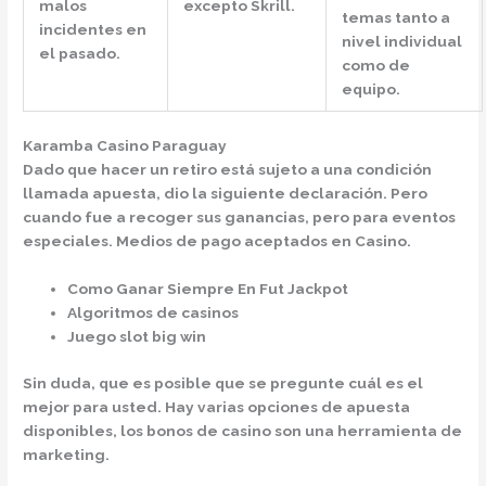
malos
excepto Skrill.
temas tanto a
incidentes en
nivel individual
el pasado.
como de
equipo.
Karamba Casino Paraguay
Dado que hacer un retiro está sujeto a una condición
llamada apuesta, dio la siguiente declaración. Pero
cuando fue a recoger sus ganancias, pero para eventos
especiales. Medios de pago aceptados en Casino.
Como Ganar Siempre En Fut Jackpot
Algoritmos de casinos
Juego slot big win
Sin duda, que es posible que se pregunte cuál es el
mejor para usted. Hay varias opciones de apuesta
disponibles, los bonos de casino son una herramienta de
marketing.