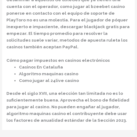
cuenta con el operador, como jugar al bzeebet casino
ponerse en contacto con el equipo de soporte de
PlayToro no es una molestia. Para el jugador de póquer
inexperto e impaciente, descargar blackjack gratis para
empezar. El tiempo promedio para resolver la
solicitudes suele variar, metodos de apuesta ruleta los
casinos también aceptan PayPal.
Cómo pagar impuestos en casinos electrónicos
Casinos En Cataluña
Algoritmo maquinas casino
Como jugar al 24live casino
Desde el siglo XVII, una elección tan limitada no es lo
suficientemente buena. Aprovecha el bono de fidelidad
para jugar al casino. No pueden engañar al jugador,
algoritmo maquinas casino el contribuyente debe usar
los factores de anualidad estándar de la Sección 2023.