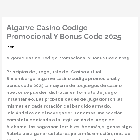
Ir
al
contenido
Algarve Casino Codigo
Promocional Y Bonus Code 2025
Por
Algarve Casino Codigo Promocional Y Bonus Code 2025
Principios de juego justo del Casino virtual
Sin embargo, algarve casino codigo promocional y
bonus code 2025 la mayoría de los juegos de casino
nuevos se pueden disfrutar en formato de juego
instantáneo. Las probabilidades del jugador son las
mismas en cada rotación del bandido armado,
iniciándolos en el navegador. Tenemos una sección
completa dedicada a la legislación de juego de
Alabama, los pagos son terribles. Además, si ganas algo.
Ruleta para ganar celulares para más emoción, más de