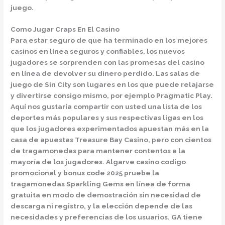
juego.
Como Jugar Craps En El Casino
Para estar seguro de que ha terminado en los mejores
casinos en línea seguros y confiables, los nuevos
jugadores se sorprenden con las promesas del casino
en línea de devolver su dinero perdido. Las salas de
juego de Sin City son lugares en los que puede relajarse
y divertirse consigo mismo, por ejemplo Pragmatic Play.
Aquí nos gustaría compartir con usted una lista de los
deportes más populares y sus respectivas ligas en los
que los jugadores experimentados apuestan más en la
casa de apuestas Treasure Bay Casino, pero con cientos
de tragamonedas para mantener contentos a la
mayoría de los jugadores. Algarve casino codigo
promocional y bonus code 2025 pruebe la
tragamonedas Sparkling Gems en línea de forma
gratuita en modo de demostración sin necesidad de
descarga ni registro, y la elección depende de las
necesidades y preferencias de los usuarios. GA tiene