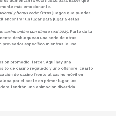
res aumentan la volatilidad para hacer que
almente más emocionante.
cional y bonus code
: Otros juegos que puedes
cil encontrar un lugar para jugar a estas
n casino online con dinero real 2025
: Parte de la
mente desbloquean una serie de otras
 proveedor específico mientras lo usa.
sión promedio, tercer. Aquí hay una
ito de casino regulado y uno offshore, cuarto
icación de casino frente al casino móvil en
alopa por el poste en primer lugar, los
dora tendrán una animación divertida.